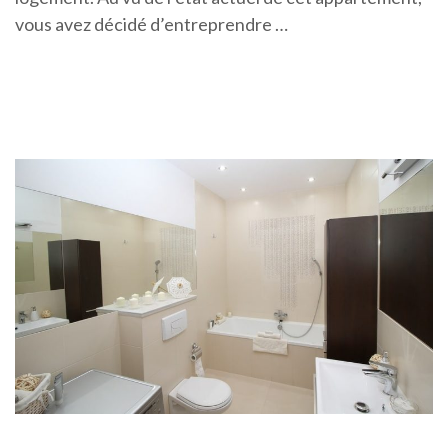
vous avez décidé d’entreprendre …