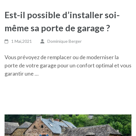
Est-il possible d’installer soi-
même sa porte de garage ?
1 Mai,2021
Dominique Berger
Vous prévoyez de remplacer ou de moderniser la
porte de votre garage pour un confort optimal et vous
garantir une …