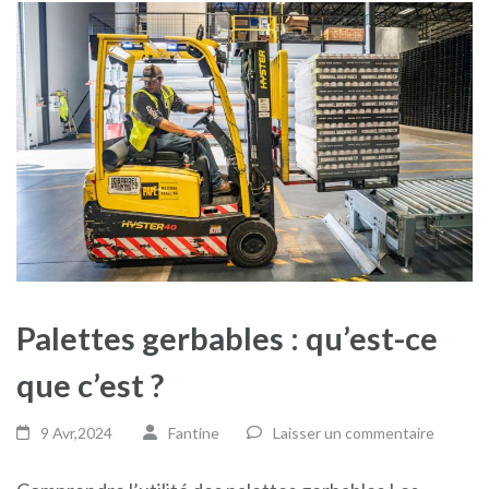
Palettes gerbables : qu’est-ce
que c’est ?
9 Avr,2024
Fantine
Laisser un commentaire