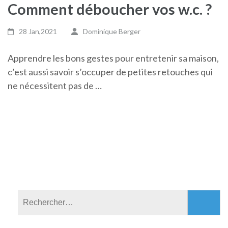
Comment déboucher vos w.c. ?
28 Jan,2021
Dominique Berger
Apprendre les bons gestes pour entretenir sa maison,
c’est aussi savoir s’occuper de petites retouches qui
ne nécessitent pas de …
Rechercher :