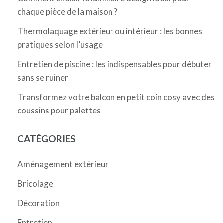
chaque pièce de la maison ?
Thermolaquage extérieur ou intérieur : les bonnes
pratiques selon l’usage
Entretien de piscine : les indispensables pour débuter
sans se ruiner
Transformez votre balcon en petit coin cosy avec des
coussins pour palettes
CATÉGORIES
Aménagement extérieur
Bricolage
Décoration
Entretien