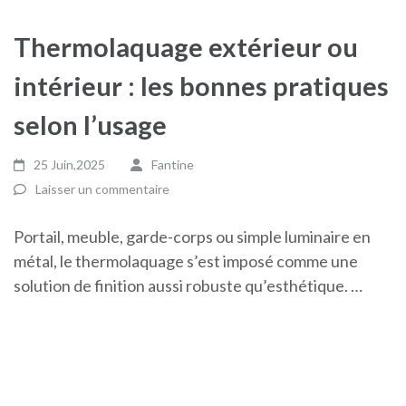
Thermolaquage extérieur ou
intérieur : les bonnes pratiques
selon l’usage
25 Juin,2025
Fantine
Laisser un commentaire
Portail, meuble, garde-corps ou simple luminaire en
métal, le thermolaquage s’est imposé comme une
solution de finition aussi robuste qu’esthétique. …