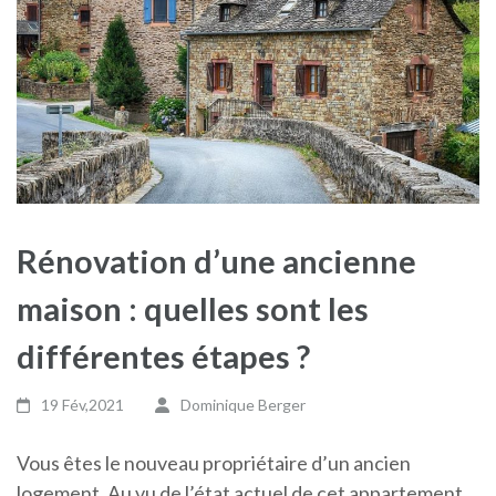
Rénovation d’une ancienne
maison : quelles sont les
différentes étapes ?
19 Fév,2021
Dominique Berger
Vous êtes le nouveau propriétaire d’un ancien
logement. Au vu de l’état actuel de cet appartement,