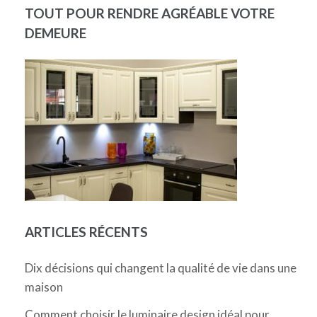
TOUT POUR RENDRE AGRÉABLE VOTRE
DEMEURE
ARTICLES RÉCENTS
Dix décisions qui changent la qualité de vie dans une
maison
Comment choisir le luminaire design idéal pour