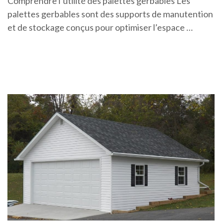
Comprendre l’utilité des palettes gerbables Les
palettes gerbables sont des supports de manutention
et de stockage conçus pour optimiser l’espace …