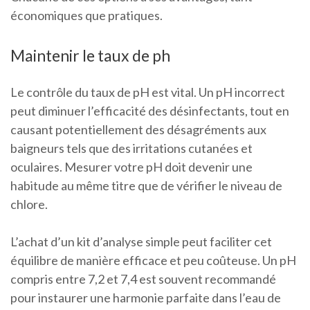
économiques que pratiques.
Maintenir le taux de ph
Le contrôle du taux de pH est vital. Un pH incorrect
peut diminuer l’efficacité des désinfectants, tout en
causant potentiellement des désagréments aux
baigneurs tels que des irritations cutanées et
oculaires. Mesurer votre pH doit devenir une
habitude au même titre que de vérifier le niveau de
chlore.
L’achat d’un kit d’analyse simple peut faciliter cet
équilibre de manière efficace et peu coûteuse. Un pH
compris entre 7,2 et 7,4 est souvent recommandé
pour instaurer une harmonie parfaite dans l’eau de