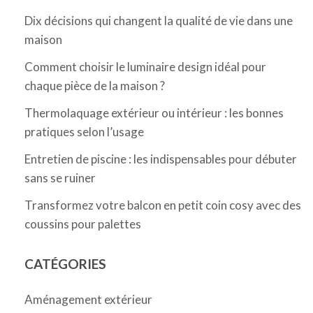
Dix décisions qui changent la qualité de vie dans une
maison
Comment choisir le luminaire design idéal pour
chaque pièce de la maison ?
Thermolaquage extérieur ou intérieur : les bonnes
pratiques selon l’usage
Entretien de piscine : les indispensables pour débuter
sans se ruiner
Transformez votre balcon en petit coin cosy avec des
coussins pour palettes
CATÉGORIES
Aménagement extérieur