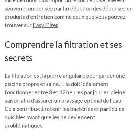
souvent compensée par la réduction des dépenses en
produits d’entretien comme ceux que vous pouvez
trouver sur
Easy Filter
.
Comprendre la filtration et ses
secrets
La filtration est la pierre angulaire pour garder une
piscine propre et saine. Elle doit idéalement
fonctionner entre 8 et 12 heures par jour en pleine
saison afin d’assurer un brassage optimal de l’eau.
Cela contribue à retenir les bactéries et particules
nuisibles avant qu’elles ne deviennent
problématiques.