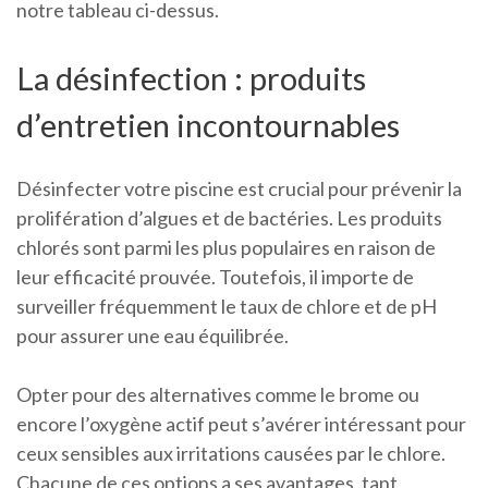
notre tableau ci-dessus.
La désinfection : produits
d’entretien incontournables
Désinfecter votre piscine est crucial pour prévenir la
prolifération d’algues et de bactéries. Les produits
chlorés sont parmi les plus populaires en raison de
leur efficacité prouvée. Toutefois, il importe de
surveiller fréquemment le taux de chlore et de pH
pour assurer une eau équilibrée.
Opter pour des alternatives comme le brome ou
encore l’oxygène actif peut s’avérer intéressant pour
ceux sensibles aux irritations causées par le chlore.
Chacune de ces options a ses avantages, tant