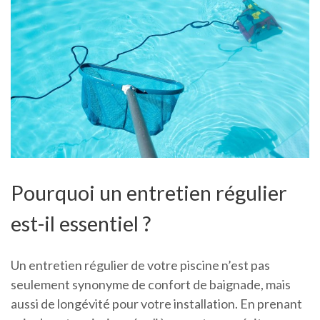
Pourquoi un entretien régulier
est-il essentiel ?
Un entretien régulier de votre piscine n’est pas
seulement synonyme de confort de baignade, mais
aussi de longévité pour votre installation. En prenant