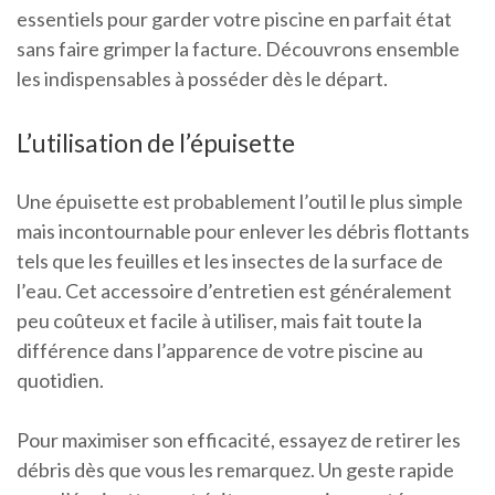
essentiels pour garder votre piscine en parfait état
sans faire grimper la facture. Découvrons ensemble
les indispensables à posséder dès le départ.
L’utilisation de l’épuisette
Une épuisette est probablement l’outil le plus simple
mais incontournable pour enlever les débris flottants
tels que les feuilles et les insectes de la surface de
l’eau. Cet accessoire d’entretien est généralement
peu coûteux et facile à utiliser, mais fait toute la
différence dans l’apparence de votre piscine au
quotidien.
Pour maximiser son efficacité, essayez de retirer les
débris dès que vous les remarquez. Un geste rapide