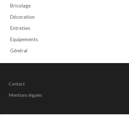
Bricolage
Décoration
Entretien
Equipements
Général
Contact
Mentions légales