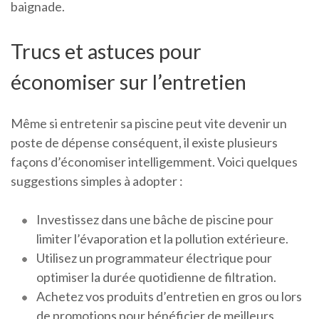
baignade.
Trucs et astuces pour
économiser sur l’entretien
Même si entretenir sa piscine peut vite devenir un
poste de dépense conséquent, il existe plusieurs
façons d’économiser intelligemment. Voici quelques
suggestions simples à adopter :
Investissez dans une bâche de piscine pour
limiter l’évaporation et la pollution extérieure.
Utilisez un programmateur électrique pour
optimiser la durée quotidienne de filtration.
Achetez vos produits d’entretien en gros ou lors
de promotions pour bénéficier de meilleurs