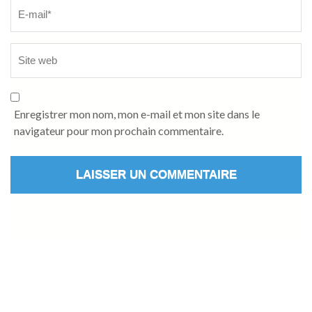
Enregistrer mon nom, mon e-mail et mon site dans le
navigateur pour mon prochain commentaire.