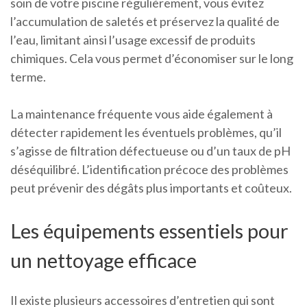
soin de votre piscine régulièrement, vous évitez
l’accumulation de saletés et préservez la qualité de
l’eau, limitant ainsi l’usage excessif de produits
chimiques. Cela vous permet d’économiser sur le long
terme.
La maintenance fréquente vous aide également à
détecter rapidement les éventuels problèmes, qu’il
s’agisse de filtration défectueuse ou d’un taux de pH
déséquilibré. L’identification précoce des problèmes
peut prévenir des dégâts plus importants et coûteux.
Les équipements essentiels pour
un nettoyage efficace
Il existe plusieurs accessoires d’entretien qui sont