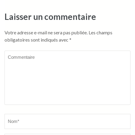
Laisser un commentaire
Votre adresse e-mail ne sera pas publiée.
Les champs
obligatoires sont indiqués avec
*
Commentaire
Name
*