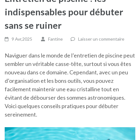
indispensables pour débuter
sans se ruiner
9 Avr,2025
Fantine
Laisser un commentaire
Naviguer dans le monde de l’entretien de piscine peut
sembler un véritable casse-tête, surtout si vous êtes
nouveau dans ce domaine. Cependant, avec un peu
d’organisation et les bons outils, vous pouvez
facilement maintenir une eau cristalline tout en
évitant de débourser des sommes astronomiques.
Voici quelques conseils pratiques pour débuter
sereinement.