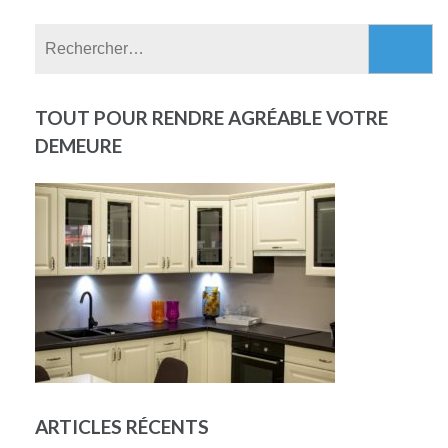
Rechercher :
TOUT POUR RENDRE AGRÉABLE VOTRE
DEMEURE
ARTICLES RÉCENTS