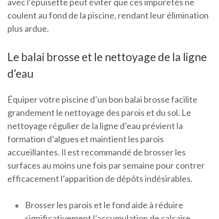
avec l’épuisette peut éviter que ces impuretés ne
coulent au fond de la piscine, rendant leur élimination
plus ardue.
Le balai brosse et le nettoyage de la ligne
d’eau
Équiper votre piscine d’un bon balai brosse facilite
grandement le nettoyage des parois et du sol. Le
nettoyage régulier de la ligne d’eau prévient la
formation d’algues et maintient les parois
accueillantes. Il est recommandé de brosser les
surfaces au moins une fois par semaine pour contrer
efficacement l’apparition de dépôts indésirables.
Brosser les parois et le fond aide à réduire
significativement l’accumulation de calcaire.