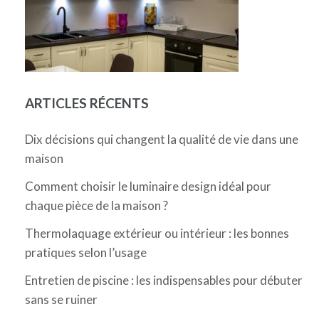
ARTICLES RÉCENTS
Dix décisions qui changent la qualité de vie dans une
maison
Comment choisir le luminaire design idéal pour
chaque pièce de la maison ?
Thermolaquage extérieur ou intérieur : les bonnes
pratiques selon l’usage
Entretien de piscine : les indispensables pour débuter
sans se ruiner