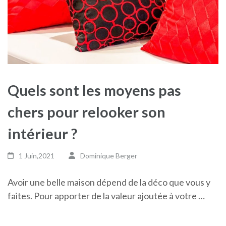
Quels sont les moyens pas
chers pour relooker son
intérieur ?
1 Juin,2021
Dominique Berger
Avoir une belle maison dépend de la déco que vous y
faites. Pour apporter de la valeur ajoutée à votre …