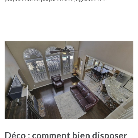
Déco : comment bien disposer