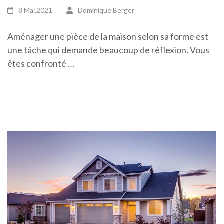
8 Mai,2021
Dominique Berger
Aménager une pièce de la maison selon sa forme est
une tâche qui demande beaucoup de réflexion. Vous
êtes confronté …