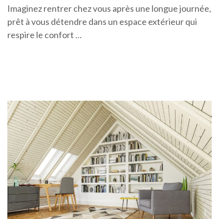
Imaginez rentrer chez vous après une longue journée,
prêt à vous détendre dans un espace extérieur qui
respire le confort …