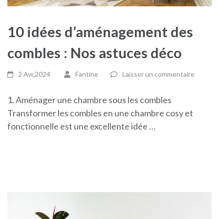
10 idées d’aménagement des
combles : Nos astuces déco
2 Avr,2024
Fantine
Laisser un commentaire
1. Aménager une chambre sous les combles
Transformer les combles en une chambre cosy et
fonctionnelle est une excellente idée …