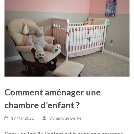
Comment aménager une
chambre d’enfant ?
19 Mar,2021
Dominique Berger
Dans une famille, l’enfant est la principale personne