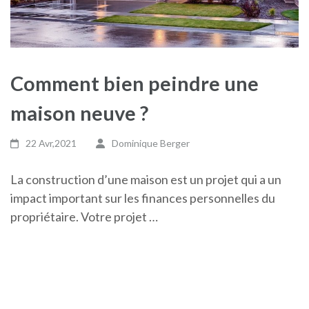
Comment bien peindre une
maison neuve ?
22 Avr,2021
Dominique Berger
La construction d’une maison est un projet qui a un
impact important sur les finances personnelles du
propriétaire. Votre projet …