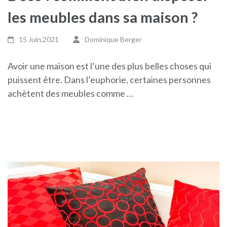
les meubles dans sa maison ?
15 Juin,2021
Dominique Berger
Avoir une maison est l’une des plus belles choses qui
puissent être. Dans l’euphorie, certaines personnes
achètent des meubles comme …