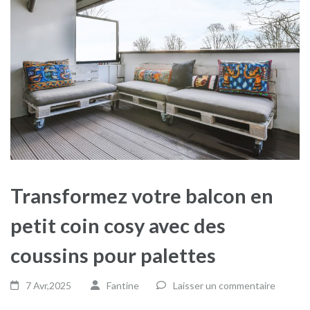
Transformez votre balcon en
petit coin cosy avec des
coussins pour palettes
7 Avr,2025
Fantine
Laisser un commentaire