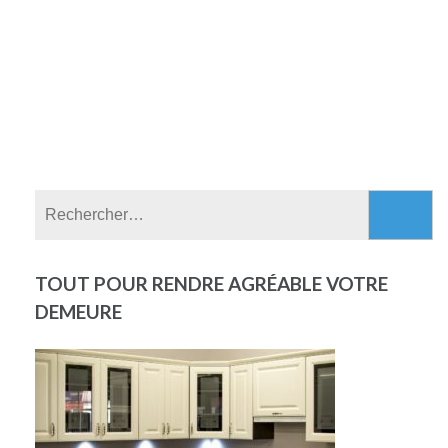
Rechercher :
TOUT POUR RENDRE AGRÉABLE VOTRE
DEMEURE