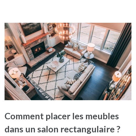
Comment placer les meubles
dans un salon rectangulaire ?