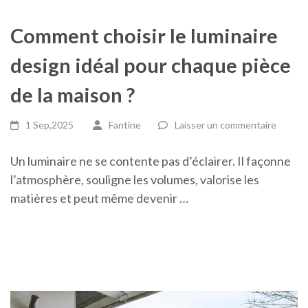
Comment choisir le luminaire
design idéal pour chaque pièce
de la maison ?
1 Sep,2025
Fantine
Laisser un commentaire
Un luminaire ne se contente pas d’éclairer. Il façonne
l’atmosphère, souligne les volumes, valorise les
matières et peut même devenir …