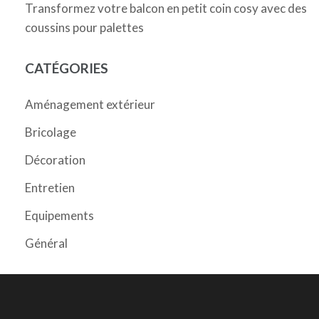
Transformez votre balcon en petit coin cosy avec des
coussins pour palettes
CATÉGORIES
Aménagement extérieur
Bricolage
Décoration
Entretien
Equipements
Général