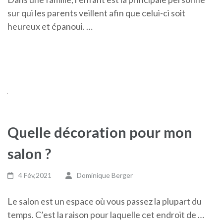
sur qui les parents veillent afin que celui-ci soit
heureux et épanoui. …
Quelle décoration pour mon
salon ?
4 Fév,2021
Dominique Berger
Le salon est un espace où vous passez la plupart du
temps. C’est la raison pour laquelle cet endroit de …