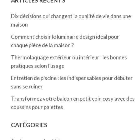
ARTICLES RÉCENTS
Dix décisions qui changent la qualité de vie dans une
maison
Comment choisir le luminaire design idéal pour
chaque pièce de la maison ?
Thermolaquage extérieur ou intérieur : les bonnes
pratiques selon l’usage
Entretien de piscine : les indispensables pour débuter
sans se ruiner
Transformez votre balcon en petit coin cosy avec des
coussins pour palettes
CATÉGORIES