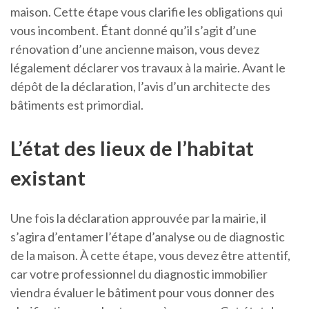
maison. Cette étape vous clarifie les obligations qui
vous incombent. Étant donné qu’il s’agit d’une
rénovation d’une ancienne maison, vous devez
légalement déclarer vos travaux à la mairie. Avant le
dépôt de la déclaration, l’avis d’un architecte des
bâtiments est primordial.
L’état des lieux de l’habitat
existant
Une fois la déclaration approuvée par la mairie, il
s’agira d’entamer l’étape d’analyse ou de diagnostic
de la maison. À cette étape, vous devez être attentif,
car votre professionnel du diagnostic immobilier
viendra évaluer le bâtiment pour vous donner des