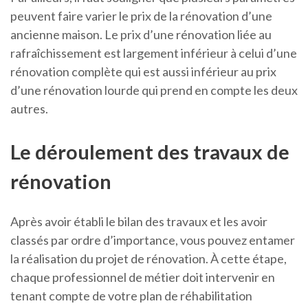
peuvent faire varier le prix de la rénovation d’une
ancienne maison. Le prix d’une rénovation liée au
rafraîchissement est largement inférieur à celui d’une
rénovation complète qui est aussi inférieur au prix
d’une rénovation lourde qui prend en compte les deux
autres.
Le déroulement des travaux de
rénovation
Après avoir établi le bilan des travaux et les avoir
classés par ordre d’importance, vous pouvez entamer
la réalisation du projet de rénovation. À cette étape,
chaque professionnel de métier doit intervenir en
tenant compte de votre plan de réhabilitation