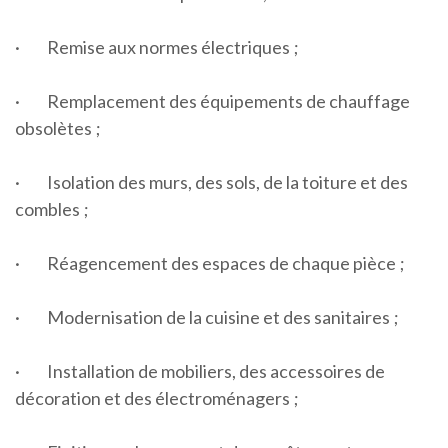
·
Remise aux normes électriques ;
·
Remplacement des équipements de chauffage
obsolètes ;
·
Isolation des murs, des sols, de la toiture et des
combles ;
·
Réagencement des espaces de chaque pièce ;
·
Modernisation de la cuisine et des sanitaires ;
·
Installation de mobiliers, des accessoires de
décoration et des électroménagers ;