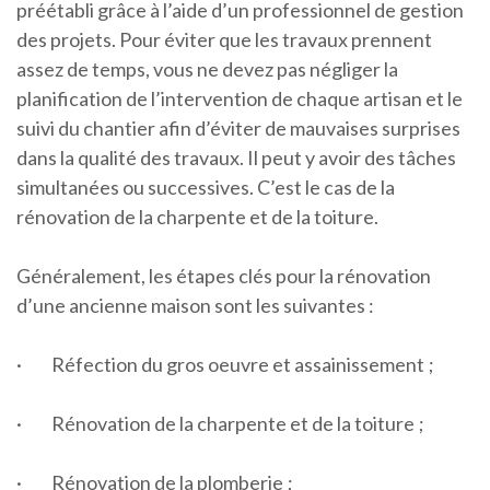
préétabli grâce à l’aide d’un professionnel de gestion
des projets. Pour éviter que les travaux prennent
assez de temps, vous ne devez pas négliger la
planification de l’intervention de chaque artisan et le
suivi du chantier afin d’éviter de mauvaises surprises
dans la qualité des travaux. Il peut y avoir des tâches
simultanées ou successives. C’est le cas de la
rénovation de la charpente et de la toiture.
Généralement, les étapes clés pour la rénovation
d’une ancienne maison sont les suivantes :
·
Réfection du gros oeuvre et assainissement ;
·
Rénovation de la charpente et de la toiture ;
·
Rénovation de la plomberie ;