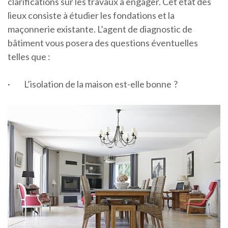
clarifications sur les travaux à engager. Cet état des
lieux consiste à étudier les fondations et la
maçonnerie existante. L’agent de diagnostic de
bâtiment vous posera des questions éventuelles
telles que :
·
L’isolation de la maison est-elle bonne ?