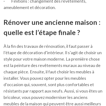
·
Finitions : changement des revêtements,
ameublement et décoration.
Rénover une ancienne maison :
quelle est l’étape finale ?
À la fin des travaux de rénovation, il faut passer à
l’étape de décoration d’intérieur. Il s’agit de choisir un
style pour votre maison moderne. La première chose
est la peinture des revêtements muraux au niveau de
chaque pièce. Ensuite, il faut choisir les meubles à
installer. Vous pouvez opter pour les meubles
d’occasion qui, souvent, sont plus confortables et
résistants par rapport aux neufs. Aussi, si vous êtes un
bricoleur, vous pouvez moderniser les anciens
meubles de la maison qui peuvent être aussi meilleurs