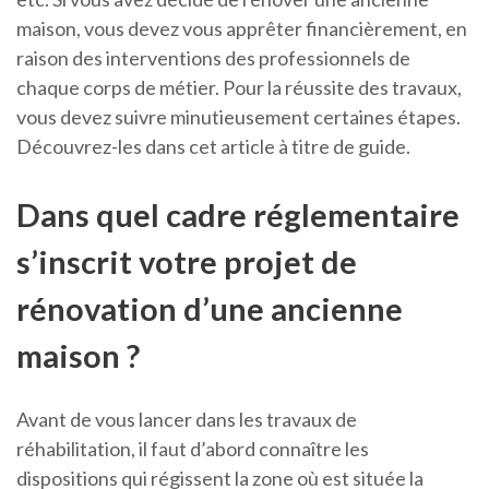
maison, vous devez vous apprêter financièrement, en
raison des interventions des professionnels de
chaque corps de métier. Pour la réussite des travaux,
vous devez suivre minutieusement certaines étapes.
Découvrez-les dans cet article à titre de guide.
Dans quel cadre réglementaire
s’inscrit votre projet de
rénovation d’une ancienne
maison ?
Avant de vous lancer dans les travaux de
réhabilitation, il faut d’abord connaître les
dispositions qui régissent la zone où est située la