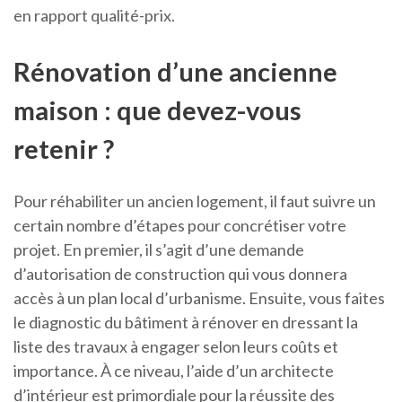
en rapport qualité-prix.
Rénovation d’une ancienne
maison : que devez-vous
retenir ?
Pour réhabiliter un ancien logement, il faut suivre un
certain nombre d’étapes pour concrétiser votre
projet. En premier, il s’agit d’une demande
d’autorisation de construction qui vous donnera
accès à un plan local d’urbanisme. Ensuite, vous faites
le diagnostic du bâtiment à rénover en dressant la
liste des travaux à engager selon leurs coûts et
importance. À ce niveau, l’aide d’un architecte
d’intérieur est primordiale pour la réussite des