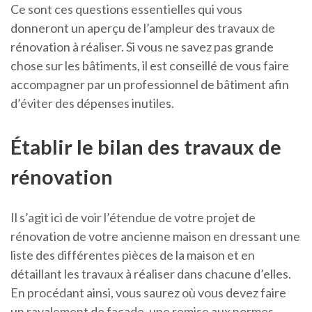
Ce sont ces questions essentielles qui vous
donneront un aperçu de l’ampleur des travaux de
rénovation à réaliser. Si vous ne savez pas grande
chose sur les bâtiments, il est conseillé de vous faire
accompagner par un professionnel de bâtiment afin
d’éviter des dépenses inutiles.
Établir le bilan des travaux de
rénovation
Il s’agit ici de voir l’étendue de votre projet de
rénovation de votre ancienne maison en dressant une
liste des différentes pièces de la maison et en
détaillant les travaux à réaliser dans chacune d’elles.
En procédant ainsi, vous saurez où vous devez faire
un ravalement de façade, une remise aux normes