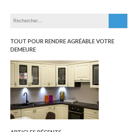
Rechercher :
TOUT POUR RENDRE AGRÉABLE VOTRE
DEMEURE