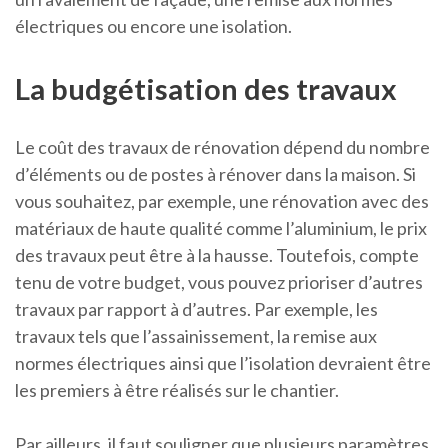
électriques ou encore une isolation.
La budgétisation des travaux
Le coût des travaux de rénovation dépend du nombre
d’éléments ou de postes à rénover dans la maison. Si
vous souhaitez, par exemple, une rénovation avec des
matériaux de haute qualité comme l’aluminium, le prix
des travaux peut être à la hausse. Toutefois, compte
tenu de votre budget, vous pouvez prioriser d’autres
travaux par rapport à d’autres. Par exemple, les
travaux tels que l’assainissement, la remise aux
normes électriques ainsi que l’isolation devraient être
les premiers à être réalisés sur le chantier.
Par ailleurs, il faut souligner que plusieurs paramètres